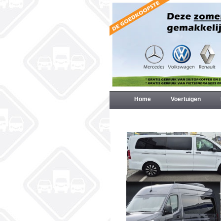
Home
Voertuigen